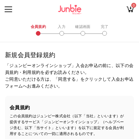
0
会員規約
入力
確認画面
完了
新規会員登録規約
「ジュンビーオンラインショップ」入会お申込の前に、以下の会
員規約・利用規約を必ずお読みください。
ご同意いただける方は、「同意する」をクリックして入会お申込
フォームへお進みください。
会員規約
この会員規約はジュンビー株式会社（以下「当社」といいます）が
提供するサービス「ジュンビーオンラインショップ」（ヘルプペー
ジ含む、以下「当サイト」といいます）を以下に規定する会員が利
用することについての一切に適用されるものです。