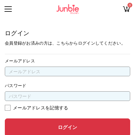
0
ログイン
会員登録がお済みの方は、こちらからログインしてください。
メールアドレス
パスワード
メールアドレスを記憶する
ログイン