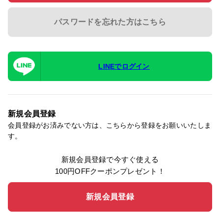
パスワードを忘れた方はこちら
LINEでログイン
新規会員登録
会員登録がお済みでない方は、こちらから登録をお願いいたしま
す。
新規会員登録で今すぐ使える
100円OFFクーポンプレゼント！
新規会員登録